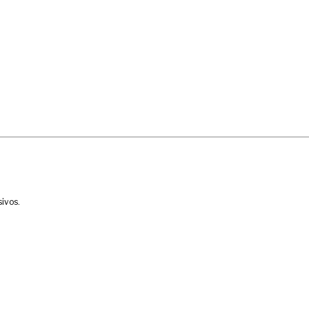
ivos.