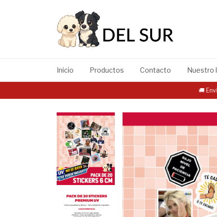
Inicio
Productos
Contacto
Nuestro 
🚚 Envío gra