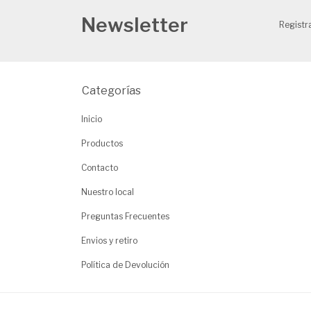
Newsletter
Registra
Categorías
Inicio
Productos
Contacto
Nuestro local
Preguntas Frecuentes
Envios y retiro
Política de Devolución