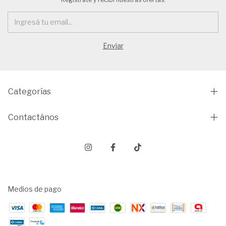
Categorías
Contactános
Medios de pago