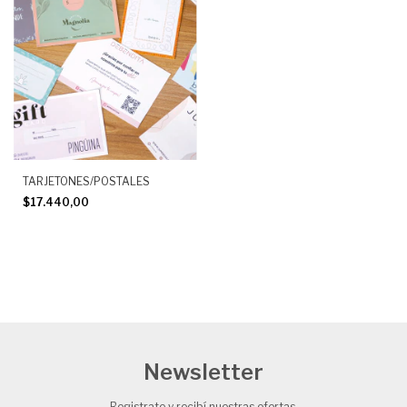
TARJETONES/POSTALES
$17.440,00
Newsletter
Registrate y recibí nuestras ofertas.