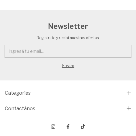
Newsletter
Registrate y recibí nuestras ofertas.
Categorías
Contactános