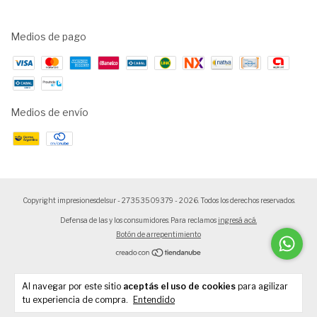
Medios de pago
Medios de envío
Copyright impresionesdelsur - 27353509379 - 2026. Todos los derechos reservados.
Defensa de las y los consumidores. Para reclamos
ingresá acá.
Botón de arrepentimiento
Al navegar por este sitio
aceptás el uso de cookies
para agilizar
tu experiencia de compra.
Entendido