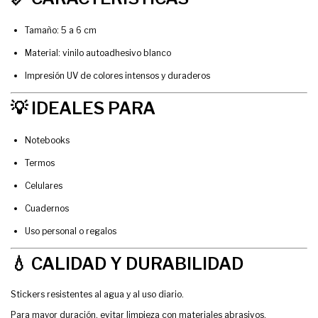
Tamaño: 5 a 6 cm
Material: vinilo autoadhesivo blanco
Impresión UV de colores intensos y duraderos
💡 IDEALES PARA
Notebooks
Termos
Celulares
Cuadernos
Uso personal o regalos
💧 CALIDAD Y DURABILIDAD
Stickers resistentes al agua y al uso diario.
Para mayor duración, evitar limpieza con materiales abrasivos.