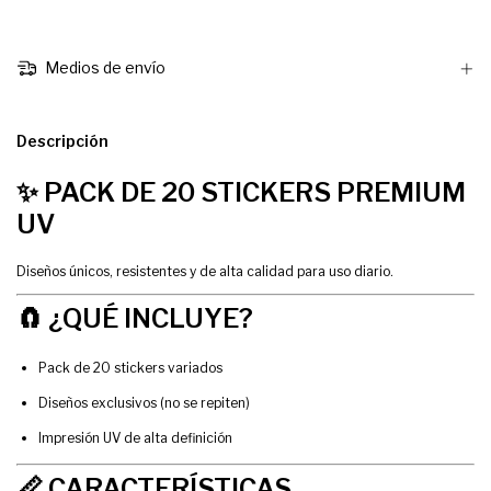
Medios de envío
Descripción
✨ PACK DE 20 STICKERS PREMIUM
UV
Diseños únicos, resistentes y de alta calidad para uso diario.
🧲 ¿QUÉ INCLUYE?
Pack de 20 stickers variados
Diseños exclusivos (no se repiten)
Impresión UV de alta definición
📏 CARACTERÍSTICAS